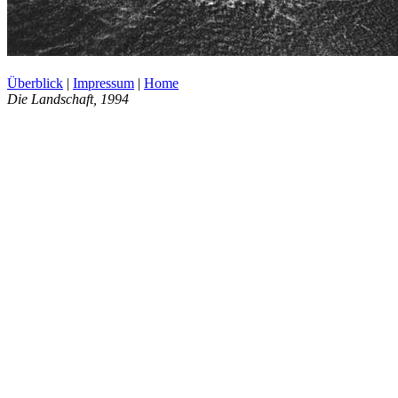
Überblick
|
Impressum
|
Home
Die Landschaft
, 1994