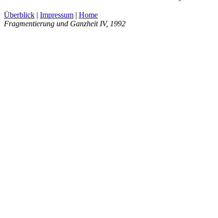
Überblick
|
Impressum
|
Home
Fragmentierung und Ganzheit IV
, 1992